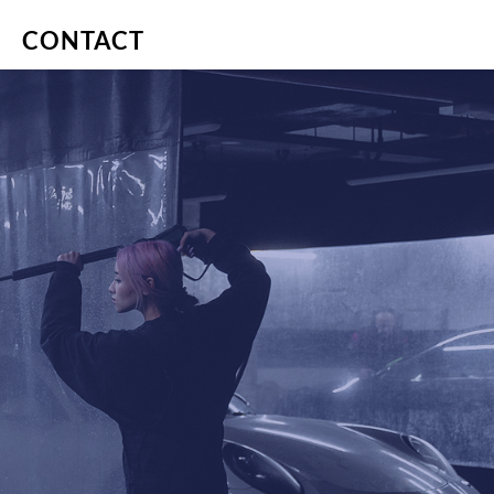
CONTACT