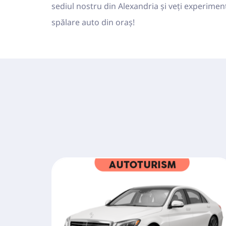
sediul nostru din Alexandria și veți experimen
spălare auto din oraș! 