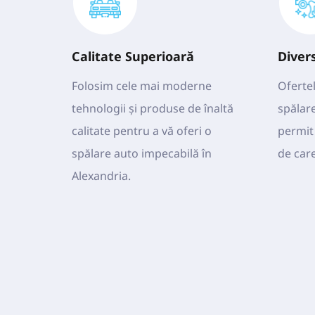
Calitate Superioară
Diver
Folosim cele mai moderne 
Ofertel
tehnologii și produse de înaltă 
spălare
calitate pentru a vă oferi o 
permit 
spălare auto impecabilă în 
de care
Alexandria.