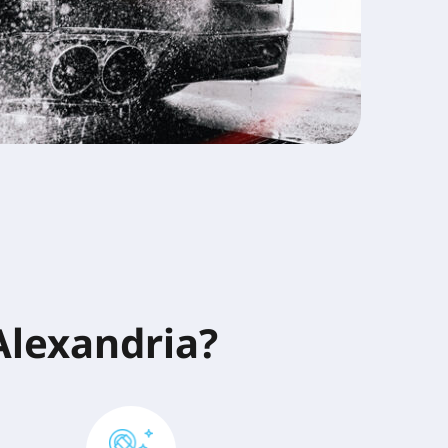
Alexandria?