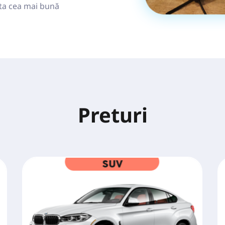
ta cea mai bună 
Preturi